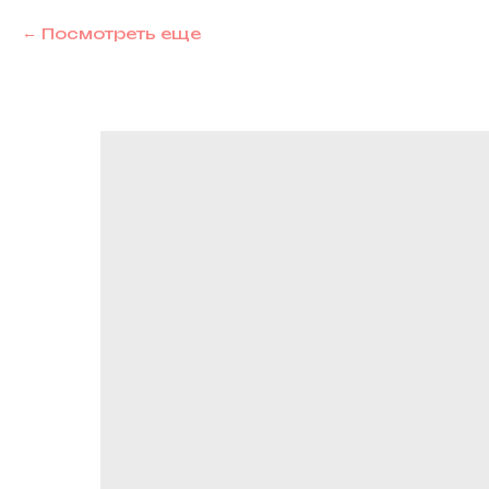
Посмотреть еще