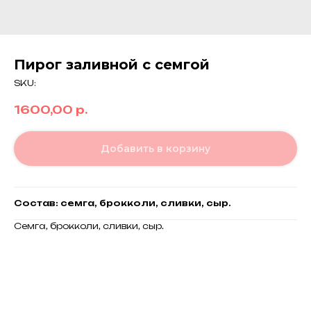
Пирог заливной с семгой
SKU:
1600,00
р.
Добавить в корзину
Состав: семга, брокколи, сливки, сыр.
Семга, брокколи, сливки, сыр.