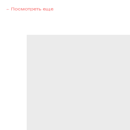
Посмотреть еще