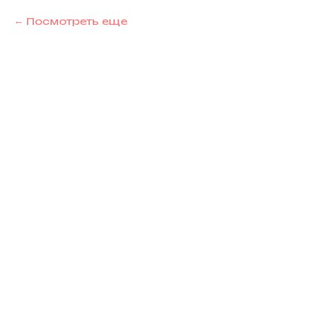
Посмотреть еще