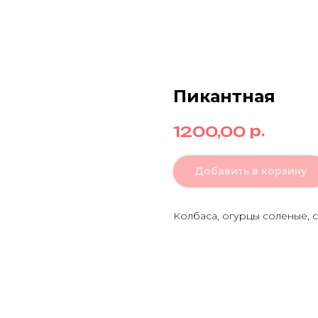
Пикантная
р.
1200,00
Добавить в корзину
Колбаса, огурцы соленые, 