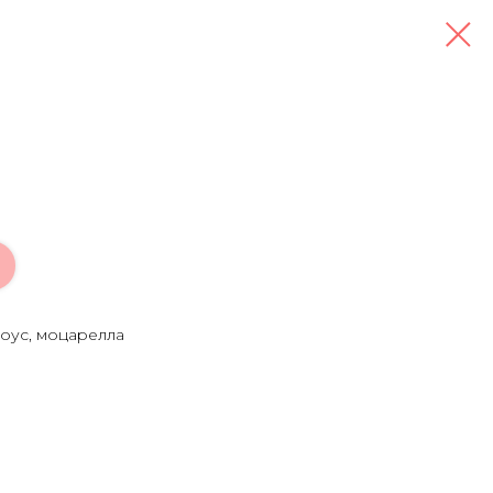
соус, моцарелла