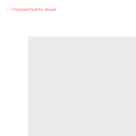
Посмотреть еще