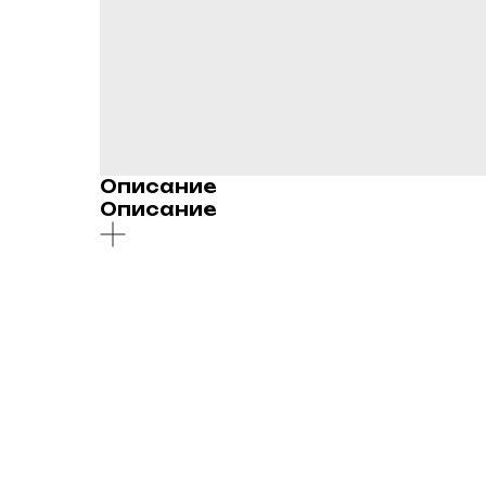
Описание
Описание