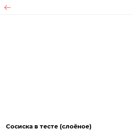
Сосиска в тесте (слоёное)