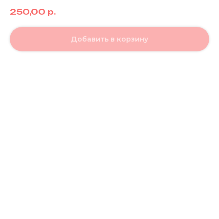
250,00
р.
Добавить в корзину