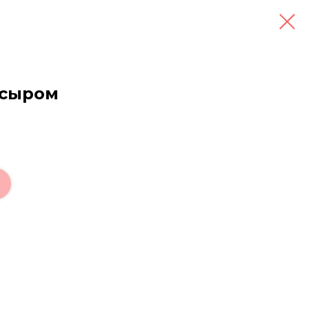
 сыром