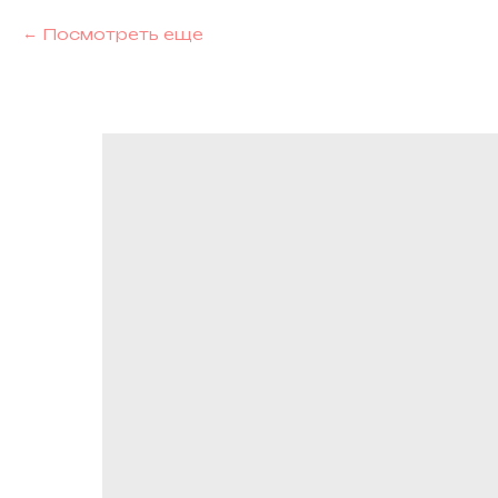
Посмотреть еще