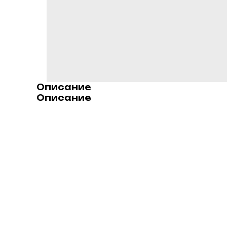
Описание
Описание