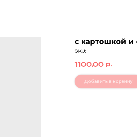
с картошкой и
SKU:
р.
1100,00
Добавить в корзину