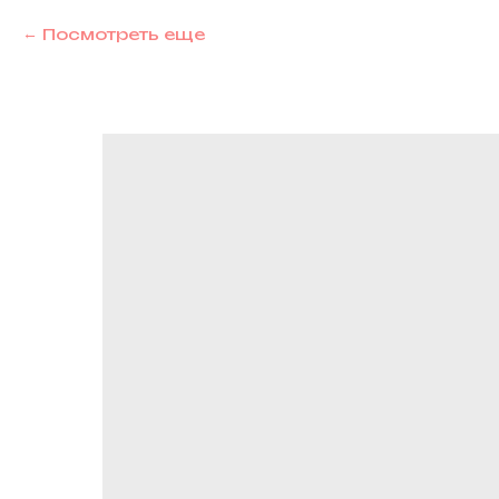
Посмотреть еще