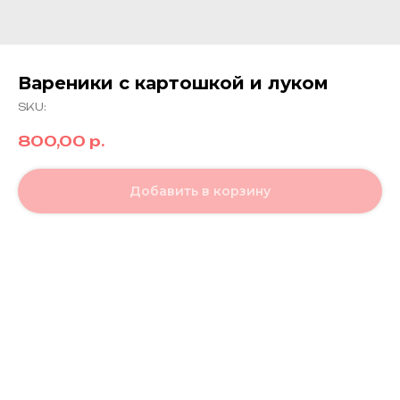
Вареники с картошкой и луком
SKU:
800,00
р.
Добавить в корзину