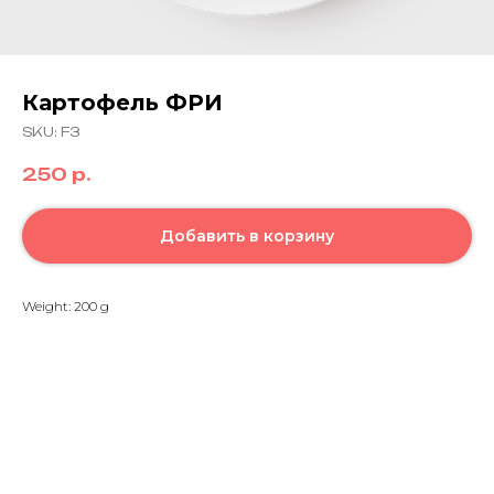
Картофель ФРИ
SKU:
F3
250
р.
Добавить в корзину
Weight: 200 g