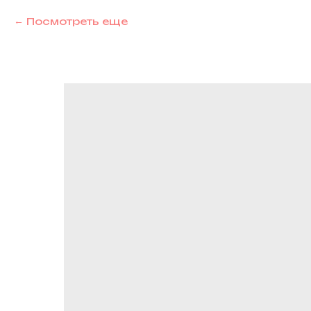
Посмотреть еще